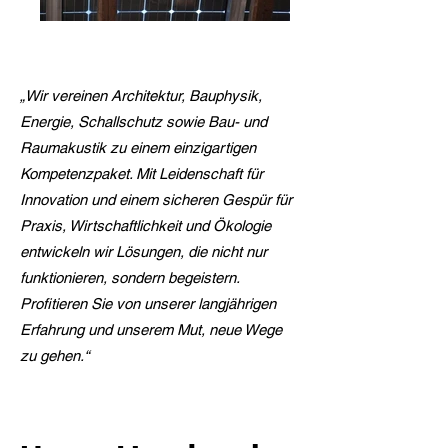
„Wir vereinen Architektur, Bauphysik,
Energie, Schallschutz sowie Bau- und
Raumakustik zu einem einzigartigen
Kompetenzpaket. Mit Leidenschaft für
Innovation und einem sicheren Gespür für
Praxis, Wirtschaftlichkeit und Ökologie
entwickeln wir Lösungen, die nicht nur
funktionieren, sondern begeistern.
Profitieren Sie von unserer langjährigen
Erfahrung und unserem Mut, neue Wege
zu gehen.“