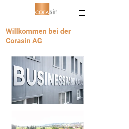
Willkommen bei der
Corasin AG